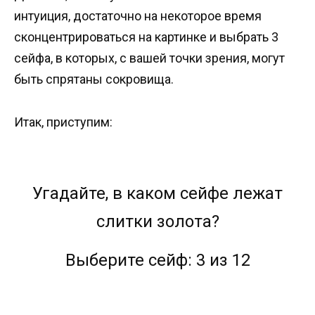
интуиция, достаточно на некоторое время
сконцентрироваться на картинке и выбрать 3
сейфа, в которых, с вашей точки зрения, могут
быть спрятаны сокровища.
Итак, приступим:
Угадайте, в каком сейфе лежат
слитки золота?
Выберите сейф:
3 из 12