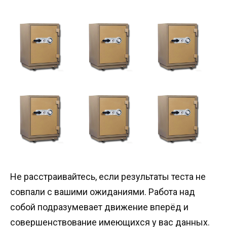
Не расстраивайтесь, если результаты теста не
совпали с вашими ожиданиями. Работа над
собой подразумевает движение вперёд и
совершенствование имеющихся у вас данных.