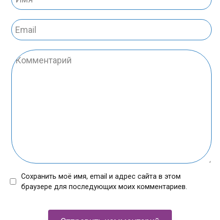
*
Email
*
Комментарий
Сохранить моё имя, email и адрес сайта в этом
браузере для последующих моих комментариев.