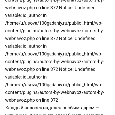
webnavoz.php on line 372 Notice: Undefined
variable: id_author in
/home/u/usova/100gadaniy.ru/public_html/wp-
content/plugins/autors-by-webnavoz/autors-by-
webnavoz.php on line 372 Notice: Undefined
variable: id_author in
/home/u/usova/100gadaniy.ru/public_html/wp-
content/plugins/autors-by-webnavoz/autors-by-
webnavoz.php on line 372 Notice: Undefined
variable: id_author in
/home/u/usova/100gadaniy.ru/public_html/wp-
content/plugins/autors-by-webnavoz/autors-by-
webnavoz.php on line 372
Каждый человек наделён особым даром —