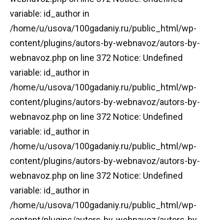
variable: id_author in
/home/u/usova/100gadaniy.ru/public_html/wp-
content/plugins/autors-by-webnavoz/autors-by-
webnavoz.php on line 372 Notice: Undefined
variable: id_author in
/home/u/usova/100gadaniy.ru/public_html/wp-
content/plugins/autors-by-webnavoz/autors-by-
webnavoz.php on line 372 Notice: Undefined
variable: id_author in
/home/u/usova/100gadaniy.ru/public_html/wp-
content/plugins/autors-by-webnavoz/autors-by-
webnavoz.php on line 372 Notice: Undefined
variable: id_author in
/home/u/usova/100gadaniy.ru/public_html/wp-
content/plugins/autors-by-webnavoz/autors-by-