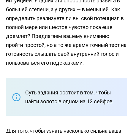
интуицией. У одних эта способность развита в
большей степени, а у других — в меньшей. Как
определить реализуете ли вы свой потенциал в
полной мере или шестое чувство пока еще
дремлет? Предлагаем вашему вниманию
пройти простой, но в то же время точный тест на
готовность слышать свой внутренний голос и
пользоваться его подсказками.
Суть задания состоит в том, чтобы
найти золото в одном из 12 сейфов.
Для того, чтобы узнать насколько сильна ваша