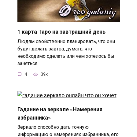
1 карта Таро на завтрашний день
Людям свойственно планировать, что они
будут делать завтра, думать, что
необходимо сделать или чем хотелось бы
заняться.
4
39к.
Гадание на зеркале «Намерения
избранника»
Зеркало способно дать точную
информацию о намерениях избранника, его