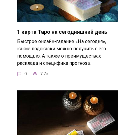
1 карта Таро на сегодняшний день
Быстрое онлайн-гадание «На сегодня»,
какие подсказки можно получить с его
помощью. А также о преимуществах
расклада и специфика прогноза.
0
7.7к.