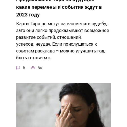
какие перемены и события ждут в
2023 году
Карты Таро не могут за вас менять судьбу,
зато они легко предсказывают возможное
развитие событий, отношений,
успехов, неудач. Если прислушаться к
советам расклада – можно улучшить год,
быть готовым к
5
5к.