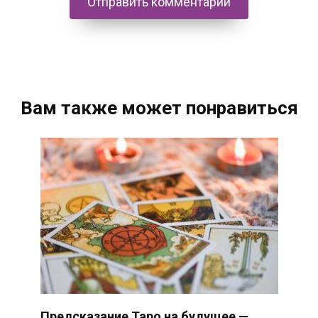
Вам также может понравиться
Предсказание Таро на будущее —