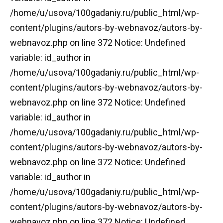
/home/u/usova/100gadaniy.ru/public_html/wp-
content/plugins/autors-by-webnavoz/autors-by-
webnavoz.php on line 372 Notice: Undefined
variable: id_author in
/home/u/usova/100gadaniy.ru/public_html/wp-
content/plugins/autors-by-webnavoz/autors-by-
webnavoz.php on line 372 Notice: Undefined
variable: id_author in
/home/u/usova/100gadaniy.ru/public_html/wp-
content/plugins/autors-by-webnavoz/autors-by-
webnavoz.php on line 372 Notice: Undefined
variable: id_author in
/home/u/usova/100gadaniy.ru/public_html/wp-
content/plugins/autors-by-webnavoz/autors-by-
webnavoz.php on line 372 Notice: Undefined