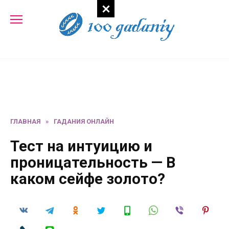
Перейти
к
содержанию
ГЛАВНАЯ
»
ГАДАНИЯ ОНЛАЙН
Тест на интуицию и
проницательность — В
каком сейфе золото?