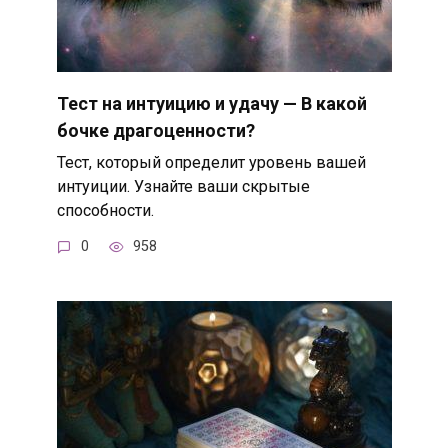
Тест на интуицию и удачу — В какой
бочке драгоценности?
Тест, который определит уровень вашей
интуиции. Узнайте ваши скрытые
способности.
0
958