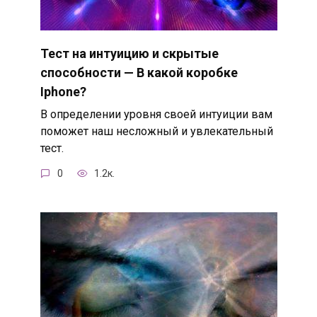
Тест на интуицию и скрытые
способности — В какой коробке
Iphone?
В определении уровня своей интуиции вам
поможет наш несложный и увлекательный
тест.
0
1.2к.