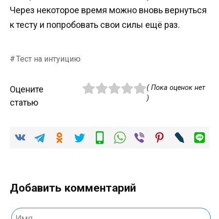
Через некоторое время можно вновь вернуться
к тесту и попробовать свои силы ещё раз.
Тест на интуицию
( Пока оценок нет
Оцените
)
статью
Добавить комментарий
Имя