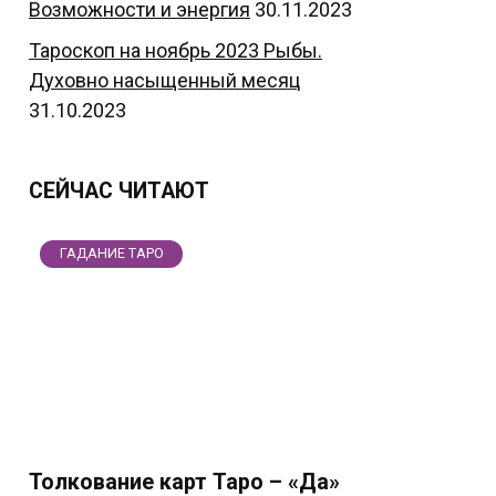
Возможности и энергия
30.11.2023
Тароскоп на ноябрь 2023 Рыбы.
Духовно насыщенный месяц
31.10.2023
СЕЙЧАС ЧИТАЮТ
ГАДАНИЕ ТАРО
Толкование карт Таро – «Да»