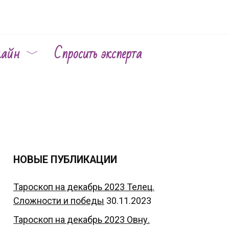
лайн
Спросить эксперта
НОВЫЕ ПУБЛИКАЦИИ
Тароскоп на декабрь 2023 Телец.
Сложности и победы
30.11.2023
Тароскоп на декабрь 2023 Овну.