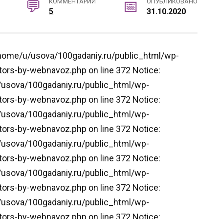
КОММЕНТАРИИ
ОПУБЛИКОВАНО
5
31.10.2020
n /home/u/usova/100gadaniy.ru/public_html/wp-
ors-by-webnavoz.php on line 372 Notice:
u/usova/100gadaniy.ru/public_html/wp-
ors-by-webnavoz.php on line 372 Notice:
u/usova/100gadaniy.ru/public_html/wp-
ors-by-webnavoz.php on line 372 Notice:
u/usova/100gadaniy.ru/public_html/wp-
ors-by-webnavoz.php on line 372 Notice:
u/usova/100gadaniy.ru/public_html/wp-
ors-by-webnavoz.php on line 372 Notice:
u/usova/100gadaniy.ru/public_html/wp-
ors-by-webnavoz.php on line 372 Notice: